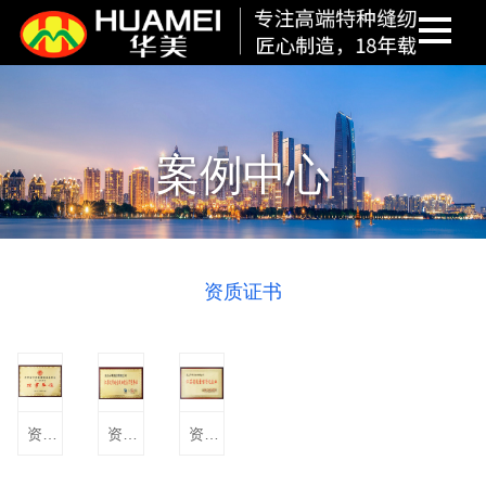
案例中心
资质证书
资质证书
资质证书
资质证书