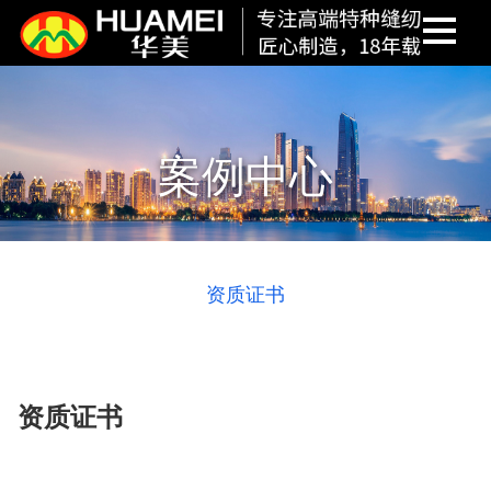
案例中心
资质证书
资质证书