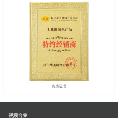
资质证书
视频合集